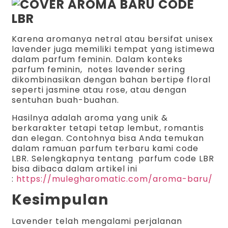
Karena aromanya netral atau bersifat unisex
lavender juga memiliki tempat yang istimewa
dalam parfum feminin. Dalam konteks
parfum feminin, notes lavender sering
dikombinasikan dengan bahan bertipe floral
seperti jasmine atau rose, atau dengan
sentuhan buah-buahan.
Hasilnya adalah aroma yang unik &
berkarakter tetapi tetap lembut, romantis
dan elegan. Contohnya bisa Anda temukan
dalam ramuan parfum terbaru kami code
LBR. Selengkapnya tentang parfum code LBR
bisa dibaca dalam artikel ini
:
https://mulegharomatic.com/aroma-baru/
Kesimpulan
Lavender telah mengalami perjalanan