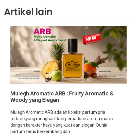
Artikel lain
Mulegh Aromatic ARB : Fruity Aromatic &
Woody yang Elegan
Mulegh Aromatic ARB adalah koleksi parfum pria
terbaru yang menghadirkan perpaduan aroma manis
dengan karakter kayu yang kuat dan elegan. Dunia
parfum terus berkembang dan