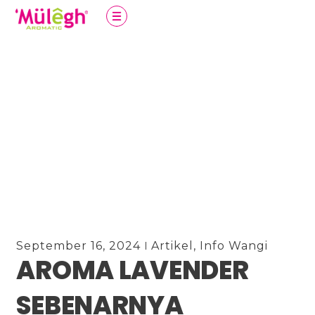
September 16, 2024
Artikel
,
Info Wangi
AROMA LAVENDER
SEBENARNYA