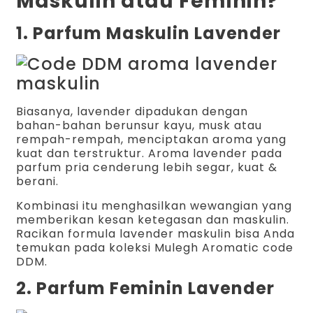
Maskulin atau Feminin?
1. Parfum Maskulin
Lavender
Biasanya, lavender dipadukan dengan
bahan-bahan berunsur kayu, musk atau
rempah-rempah, menciptakan aroma yang
kuat dan terstruktur. Aroma lavender pada
parfum pria cenderung lebih segar, kuat &
berani.
Kombinasi itu menghasilkan wewangian yang
memberikan kesan ketegasan dan maskulin.
Racikan formula lavender maskulin bisa Anda
temukan pada koleksi Mulegh Aromatic code
DDM.
2. Parfum Feminin
Lavender