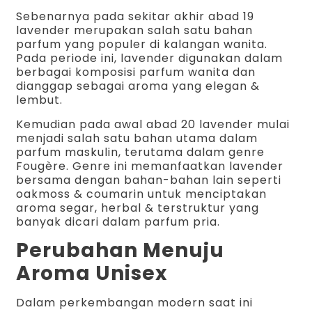
Sebenarnya pada sekitar akhir abad 19
lavender merupakan salah satu bahan
parfum yang populer di kalangan wanita.
Pada periode ini, lavender digunakan dalam
berbagai komposisi parfum wanita dan
dianggap sebagai aroma yang elegan &
lembut.
Kemudian pada awal abad 20 lavender mulai
menjadi salah satu bahan utama dalam
parfum maskulin, terutama dalam genre
Fougère. Genre ini memanfaatkan lavender
bersama dengan bahan-bahan lain seperti
oakmoss & coumarin untuk menciptakan
aroma segar, herbal & terstruktur yang
banyak dicari dalam parfum pria.
Perubahan Menuju
Aroma Unisex
Dalam perkembangan modern saat ini