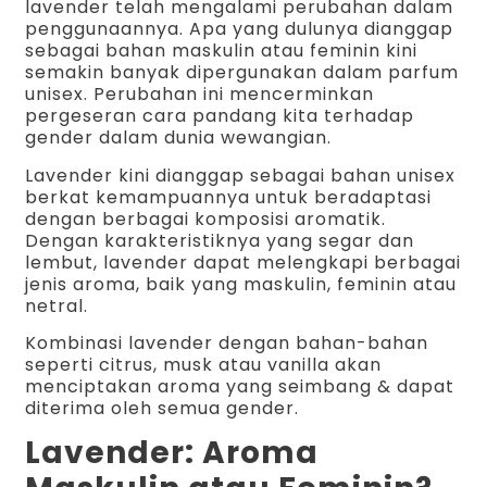
lavender telah mengalami perubahan dalam
penggunaannya. Apa yang dulunya dianggap
sebagai bahan maskulin atau feminin kini
semakin banyak dipergunakan dalam parfum
unisex. Perubahan ini mencerminkan
pergeseran cara pandang kita terhadap
gender dalam dunia wewangian.
Lavender kini dianggap sebagai bahan unisex
berkat kemampuannya untuk beradaptasi
dengan berbagai komposisi aromatik.
Dengan karakteristiknya yang segar dan
lembut, lavender dapat melengkapi berbagai
jenis aroma, baik yang maskulin, feminin atau
netral.
Kombinasi lavender dengan bahan-bahan
seperti citrus, musk atau vanilla akan
menciptakan aroma yang seimbang & dapat
diterima oleh semua gender.
Lavender: Aroma