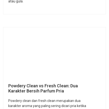
atau gula.
Powdery Clean vs Fresh Clean: Dua
Karakter Bersih Parfum Pria
Powdery clean dan fresh clean merupakan dua
karakter aroma yang paling sering dicari pria ketika