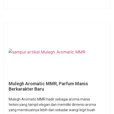
Mulegh Aromatic MMR, Parfum Manis
Berkarakter Baru
Mulegh Aromatic MMR hadir sebagai aroma manis
terkini yang tampil elegan dan memiliki dimensi aroma
yang membuatnya lebih dari sekadar wangi legit buah