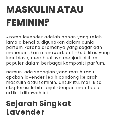
MASKULIN ATAU
FEMININ?
Aroma lavender adalah bahan yang telah
lama dikenal & digunakan dalam dunia
parfum karena aromanya yang segar dan
menenangkan menawarkan fleksibilitas yang
luar biasa, membuatnya menjadi pilihan
populer dalam berbagai komposisi parfum.
Namun, ada sebagian yang masih ragu
apakah lavender lebih condong ke arah
maskulin atau feminin. Untuk itu, mari kita
eksplorasi lebih lanjut dengan membaca
artikel dibawah ini
Sejarah Singkat
Lavender