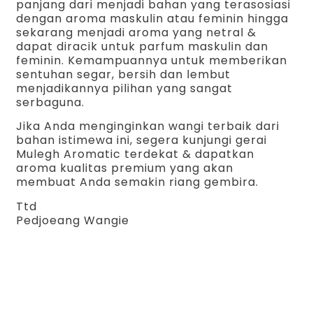
panjang dari menjadi bahan yang terasosiasi
dengan aroma maskulin atau feminin hingga
sekarang menjadi aroma yang netral &
dapat diracik untuk parfum maskulin dan
feminin. Kemampuannya untuk memberikan
sentuhan segar, bersih dan lembut
menjadikannya pilihan yang sangat
serbaguna.
Jika Anda menginginkan wangi terbaik dari
bahan istimewa ini, segera kunjungi gerai
Mulegh Aromatic terdekat & dapatkan
aroma kualitas premium yang akan
membuat Anda semakin riang gembira.
Ttd
Pedjoeang Wangie