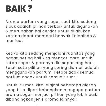
BAIK ?
Aroma parfum yang segar saat kita sedang
sibuk adalah pilihan terbaik untuk digunakan
& merupakan hal cerdas untuk dilakukan
karena dapat memberi banyak kelebihan &
manfaat.
Ketika kita sedang menjalani rutinitas yang
padat, sering kali kita mencari cara untuk
tetap segar & percaya diri sepanjang hari.
Salah satu pilihan yang sering diambil adalah
menggunakan parfum. Tetapi tidak semua
parfum cocok untuk semua situasi.
Untuk itu mari kita jelajahi beberapa alasan
yang bisa dipertimbangkan mengapa parfum
aroma segar menjadi pilihan yang lebih baik
dibandingkan jenis aroma lainnya :