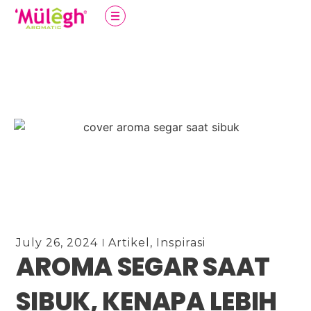
July 26, 2024
Artikel
,
Inspirasi
AROMA SEGAR SAAT
SIBUK, KENAPA LEBIH