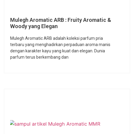
Mulegh Aromatic ARB : Fruity Aromatic &
Woody yang Elegan
Mulegh Aromatic ARB adalah koleksi parfum pria
terbaru yang menghadirkan perpaduan aroma manis
dengan karakter kayu yang kuat dan elegan. Dunia
parfum terus berkembang dan