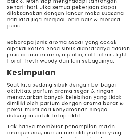
baik & lebih siap menghadapi tantangan
sehari-hari. Jika semua pekerjaan dapat
dilaksanakan dengan lancar maka suasana
hati kita juga menjadi lebih baik & merasa
puas.
Beberapa jenis aroma segar yang cocok
dipakai ketika Anda sibuk diantaranya adalah
jenis aroma marine, aquatic, soft citrus, light
floral, fresh woody dan lain sebagainya.
Kesimpulan
Saat kita sedang sibuk dengan berbagai
aktivitas, parfum aroma segar & ringan
menawarkan banyak kelebihan yang tidak
dimiliki oleh parfum dengan aroma berat &
pekat mulai dari kenyamanan hingga
dukungan untuk tetap aktif.
Tak hanya membuat penampilan makin
mempesona, namun memilih parfum yang