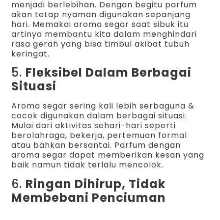
menjadi berlebihan. Dengan begitu parfum
akan tetap nyaman digunakan sepanjang
hari. Memakai aroma segar saat sibuk itu
artinya membantu kita dalam menghindari
rasa gerah yang bisa timbul akibat tubuh
keringat.
5.
Fleksibel Dalam Berbagai
Situasi
Aroma segar sering kali lebih serbaguna &
cocok digunakan dalam berbagai situasi.
Mulai dari aktivitas sehari-hari seperti
berolahraga, bekerja, pertemuan formal
atau bahkan bersantai. Parfum dengan
aroma segar dapat memberikan kesan yang
baik namun tidak terlalu mencolok.
6.
Ringan Dihirup, Tidak
Membebani Penciuman