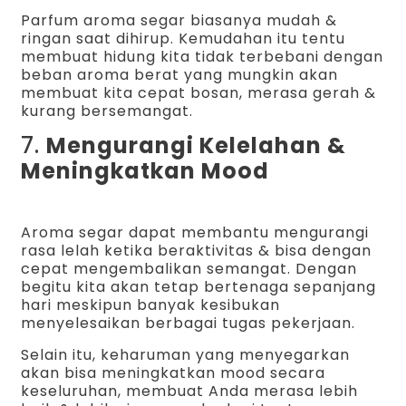
Parfum aroma segar biasanya mudah &
ringan saat dihirup. Kemudahan itu tentu
membuat hidung kita tidak terbebani dengan
beban aroma berat yang mungkin akan
membuat kita cepat bosan, merasa gerah &
kurang bersemangat.
7.
Mengurangi Kelelahan &
Meningkatkan Mood
Aroma segar dapat membantu mengurangi
rasa lelah ketika beraktivitas & bisa dengan
cepat mengembalikan semangat. Dengan
begitu kita akan tetap bertenaga sepanjang
hari meskipun banyak kesibukan
menyelesaikan berbagai tugas pekerjaan.
Selain itu, keharuman yang menyegarkan
akan bisa meningkatkan mood secara
keseluruhan, membuat Anda merasa lebih