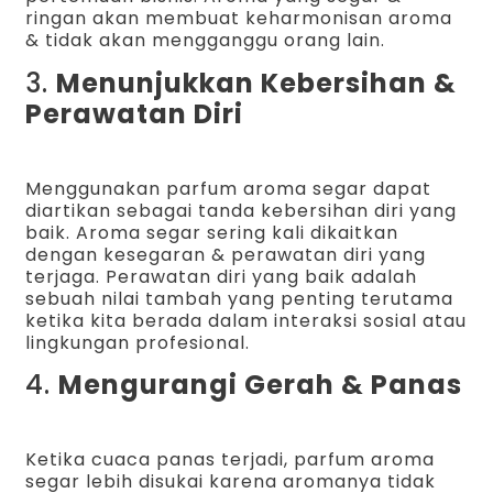
ringan akan membuat keharmonisan aroma
& tidak akan mengganggu orang lain.
3.
Menunjukkan Kebersihan &
Perawatan Diri
Menggunakan parfum aroma segar dapat
diartikan sebagai tanda kebersihan diri yang
baik. Aroma segar sering kali dikaitkan
dengan kesegaran & perawatan diri yang
terjaga. Perawatan diri yang baik adalah
sebuah nilai tambah yang penting terutama
ketika kita berada dalam interaksi sosial atau
lingkungan profesional.
4.
Mengurangi Gerah & Panas
Ketika cuaca panas terjadi, parfum aroma
segar lebih disukai karena aromanya tidak