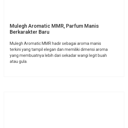
Mulegh Aromatic MMR, Parfum Manis
Berkarakter Baru
Mulegh Aromatic MMR hadir sebagai aroma manis
terkini yang tampil elegan dan memiliki dimensi aroma
yang membuatnya lebih dari sekadar wangi legit buah
atau gula.