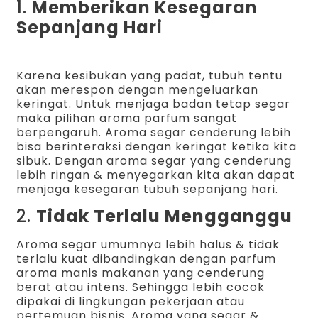
1.
Memberikan Kesegaran
Sepanjang Hari
Karena kesibukan yang padat, tubuh tentu
akan merespon dengan mengeluarkan
keringat. Untuk menjaga badan tetap segar
maka pilihan aroma parfum sangat
berpengaruh. Aroma segar cenderung lebih
bisa berinteraksi dengan keringat ketika kita
sibuk. Dengan aroma segar yang cenderung
lebih ringan & menyegarkan kita akan dapat
menjaga kesegaran tubuh sepanjang hari.
2.
Tidak Terlalu Mengganggu
Aroma segar umumnya lebih halus & tidak
terlalu kuat dibandingkan dengan parfum
aroma manis makanan yang cenderung
berat atau intens. Sehingga lebih cocok
dipakai di lingkungan pekerjaan atau
pertemuan bisnis. Aroma yang segar &