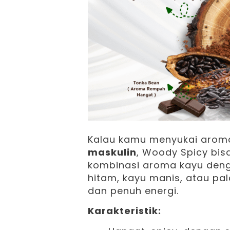
Kalau kamu menyukai arom
maskulin
, Woody Spicy bis
kombinasi aroma kayu den
hitam, kayu manis, atau pa
dan penuh energi.
Karakteristik: