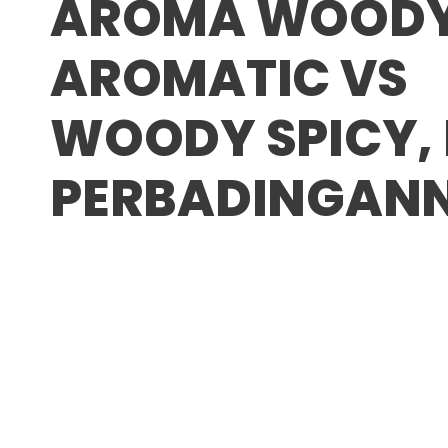
AROMA WOOD
AROMATIC VS
WOODY SPICY, 
PERBADINGAN