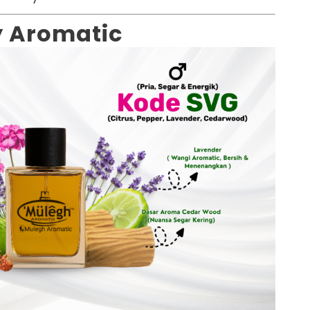
 Aromatic