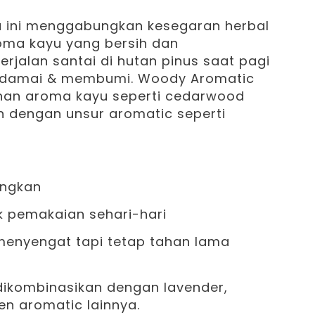
u ini menggabungkan kesegaran herbal
ma kayu yang bersih dan
jalan santai di hutan pinus saat pagi
, damai & membumi. Woody Aromatic
an aroma kayu seperti cedarwood
n dengan unsur aromatic seperti
angkan
k pemakaian sehari-hari
 menyengat tapi tetap tahan lama
 dikombinasikan dengan lavender,
n aromatic lainnya.