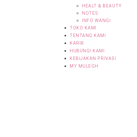
HEALT & BEAUTY
NOTES
INFO WANGI
TOKO KAMI
TENTANG KAMI
KARIR
HUBUNGI KAMI
KEBIJAKAN PRIVASI
MY MULEGH