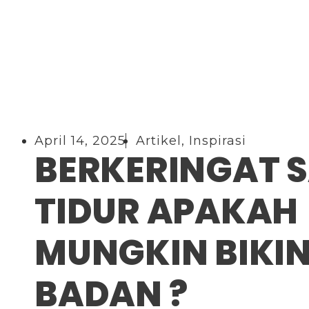
April 14, 2025
Artikel
,
Inspirasi
BERKERINGAT 
TIDUR APAKAH
MUNGKIN BIKIN
BADAN ?