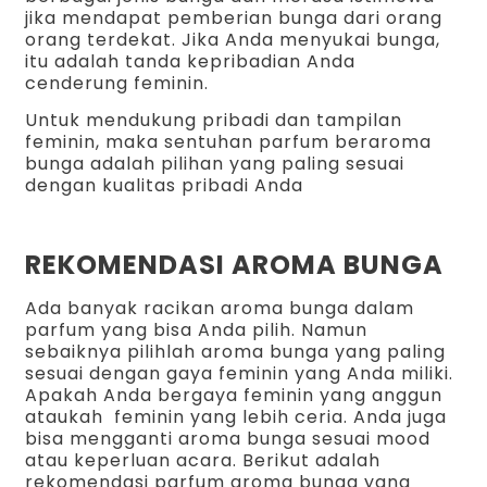
jika mendapat pemberian bunga dari orang
orang terdekat. Jika Anda menyukai bunga,
itu adalah tanda kepribadian Anda
cenderung feminin.
Untuk mendukung pribadi dan tampilan
feminin, maka sentuhan parfum beraroma
bunga adalah pilihan yang paling sesuai
dengan kualitas pribadi Anda
REKOMENDASI AROMA BUNGA
Ada banyak racikan aroma bunga dalam
parfum yang bisa Anda pilih. Namun
sebaiknya pilihlah aroma bunga yang paling
sesuai dengan gaya feminin yang Anda miliki.
Apakah Anda bergaya feminin yang anggun
ataukah feminin yang lebih ceria. Anda juga
bisa mengganti aroma bunga sesuai mood
atau keperluan acara. Berikut adalah
rekomendasi parfum aroma bunga yang