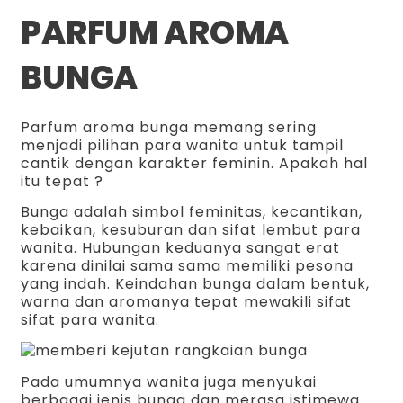
PARFUM AROMA
BUNGA
Parfum aroma bunga memang sering
menjadi pilihan para wanita untuk tampil
cantik dengan karakter feminin. Apakah hal
itu tepat ?
Bunga adalah simbol feminitas, kecantikan,
kebaikan, kesuburan dan sifat lembut para
wanita. Hubungan keduanya sangat erat
karena dinilai sama sama memiliki pesona
yang indah. Keindahan bunga dalam bentuk,
warna dan aromanya tepat mewakili sifat
sifat para wanita.
Pada umumnya wanita juga menyukai
berbagai jenis bunga dan merasa istimewa