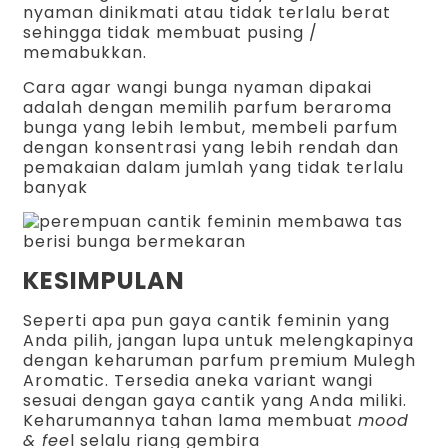
nyaman dinikmati atau tidak terlalu berat
sehingga tidak membuat pusing /
memabukkan.
Cara agar wangi bunga nyaman dipakai
adalah dengan memilih parfum beraroma
bunga yang lebih lembut, membeli parfum
dengan konsentrasi yang lebih rendah dan
pemakaian dalam jumlah yang tidak terlalu
banyak
KESIMPULAN
Seperti apa pun gaya cantik feminin yang
Anda pilih, jangan lupa untuk melengkapinya
dengan keharuman parfum premium Mulegh
Aromatic. Tersedia aneka variant wangi
sesuai dengan gaya cantik yang Anda miliki.
Keharumannya tahan lama membuat
mood
& fee
l selalu riang gembira