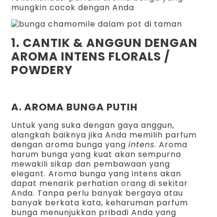
mungkin cocok dengan Anda
1. CANTIK & ANGGUN DENGAN
AROMA INTENS FLORALS /
POWDERY
A. AROMA BUNGA PUTIH
Untuk yang suka dengan gaya anggun,
alangkah baiknya jika Anda memilih parfum
dengan aroma bunga yang
intens
. Aroma
harum bunga yang kuat akan sempurna
mewakili sikap dan pembawaan yang
elegant. Aroma bunga yang intens akan
dapat menarik perhatian orang di sekitar
Anda. Tanpa perlu banyak bergaya atau
banyak berkata kata, keharuman parfum
bunga menunjukkan pribadi Anda yang