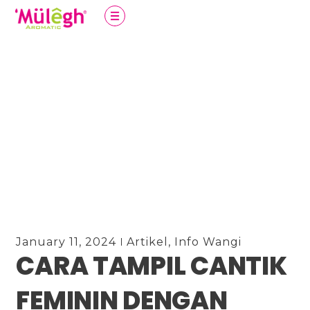
January 11, 2024
Artikel
,
Info Wangi
CARA TAMPIL CANTIK
FEMININ DENGAN