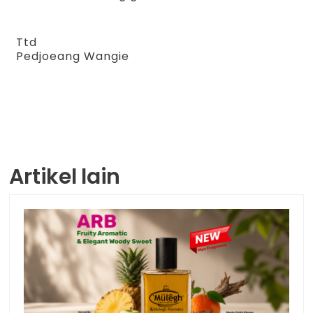
Ttd
Pedjoeang Wangie
Artikel lain