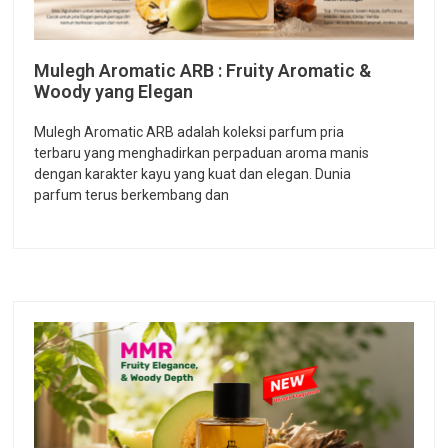
Mulegh Aromatic ARB : Fruity Aromatic &
Woody yang Elegan
Mulegh Aromatic ARB adalah koleksi parfum pria
terbaru yang menghadirkan perpaduan aroma manis
dengan karakter kayu yang kuat dan elegan. Dunia
parfum terus berkembang dan