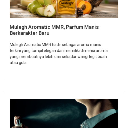
Mulegh Aromatic MMR, Parfum Manis
Berkarakter Baru
Mulegh Aromatic MMR hadir sebagai aroma manis
terkini yang tampil elegan dan memiliki dimensi aroma
yang membuatnya lebih dari sekadar wangi legit buah
atau gula.