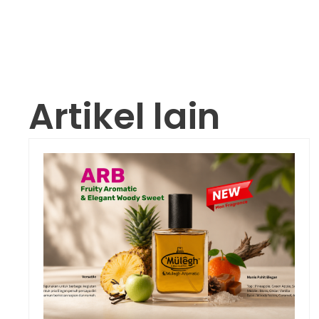
Artikel lain