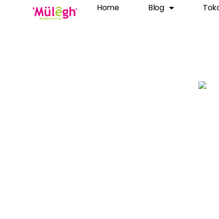
Home
Blog
Tok