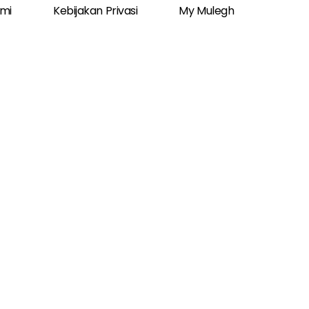
ami
Kebijakan Privasi
My Mulegh