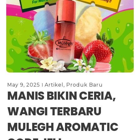
May 9, 2025
Artikel
,
Produk Baru
MANIS BIKIN CERIA,
WANGI TERBARU
MULEGH AROMATIC