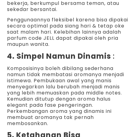
bekerja, berkumpul bersama teman, atau
sekedar bersantai.
Penggunaannya fleksibel karena bisa dipakai
secara optimal pada siang hari & tetap oke
saat malam hari. Kelebihan lainnya adalah
parfum code JELL dapat dipakai oleh pria
maupun wanita.
4. Simpel Namun Dinamis
:
Komposisinya boleh dibilang sederhana
namun tidak membatasi aromanya menjadi
istimewa. Pembukaan awal yang manis
menyegarkan lalu berubah menjadi manis
yang lebih memuaskan pada middle notes.
Kemudian ditutup dengan aroma halus
elegant pada fase pengeringan.
Perkembangan aroma yang dinamis ini
membuat aromanya tak pernah
membosankan.
5. Ketahanan Bisa