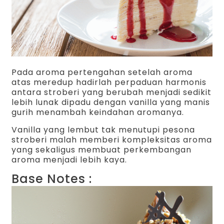
Pada aroma pertengahan setelah aroma
atas meredup hadirlah perpaduan harmonis
antara stroberi yang berubah menjadi sedikit
lebih lunak dipadu dengan vanilla yang manis
gurih menambah keindahan aromanya.
Vanilla yang lembut tak menutupi pesona
stroberi malah memberi kompleksitas aroma
yang sekaligus membuat perkembangan
aroma menjadi lebih kaya.
Base Notes :