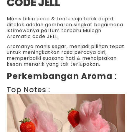
CODE JELL
Manis bikin ceria & tentu saja tidak dapat
ditolak adalah gambaran singkat bagaimana
istimewanya parfum terbaru Mulegh
Aromatic code JELL.
Aromanya manis segar, menjadi pilihan tepat
untuk meningkatkan rasa percaya diri,
memperbaiki suasana hati & menciptakan
kesan menarik yang tak terlupakan.
Perkembangan Aroma
:
Top Notes :