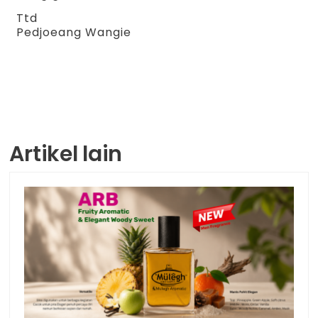
Ttd
Pedjoeang Wangie
Artikel lain