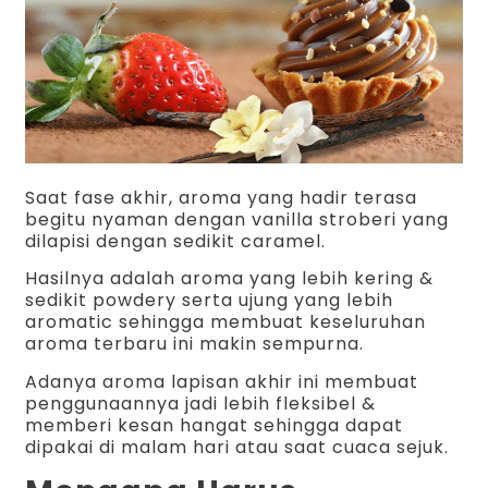
Saat fase akhir, aroma yang hadir terasa
begitu nyaman dengan vanilla stroberi yang
dilapisi dengan sedikit caramel.
Hasilnya adalah aroma yang lebih kering &
sedikit powdery serta ujung yang lebih
aromatic sehingga membuat keseluruhan
aroma terbaru ini makin sempurna.
Adanya aroma lapisan akhir ini membuat
penggunaannya jadi lebih fleksibel &
memberi kesan hangat sehingga dapat
dipakai di malam hari atau saat cuaca sejuk.