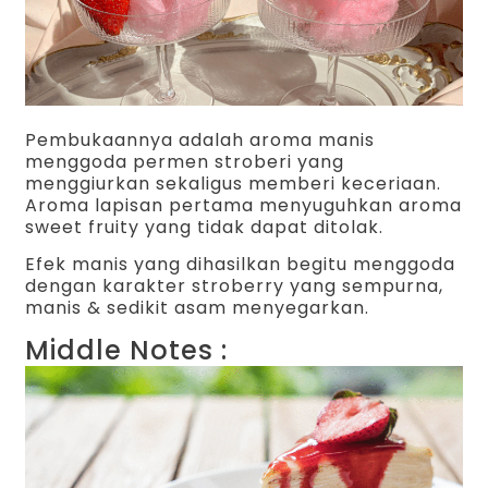
Pembukaannya adalah aroma manis
menggoda permen stroberi yang
menggiurkan sekaligus memberi keceriaan.
Aroma lapisan pertama menyuguhkan aroma
sweet fruity yang tidak dapat ditolak.
Efek manis yang dihasilkan begitu menggoda
dengan karakter stroberry yang sempurna,
manis & sedikit asam menyegarkan.
Middle Notes :