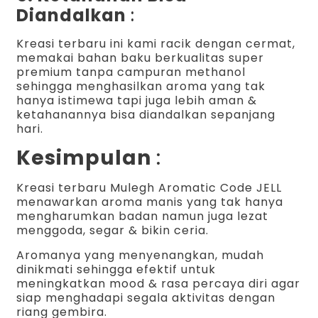
Diandalkan
:
Kreasi terbaru ini kami racik dengan cermat,
memakai bahan baku berkualitas super
premium tanpa campuran methanol
sehingga menghasilkan aroma yang tak
hanya istimewa tapi juga lebih aman &
ketahanannya bisa diandalkan sepanjang
hari.
Kesimpulan
:
Kreasi terbaru Mulegh Aromatic Code JELL
menawarkan aroma manis yang tak hanya
mengharumkan badan namun juga lezat
menggoda, segar & bikin ceria.
Aromanya yang menyenangkan, mudah
dinikmati sehingga efektif untuk
meningkatkan mood & rasa percaya diri agar
siap menghadapi segala aktivitas dengan
riang gembira.