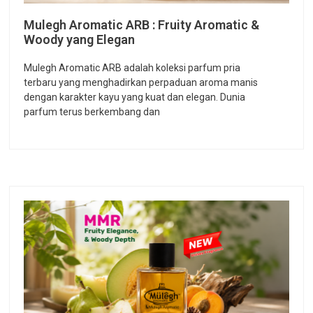
Mulegh Aromatic ARB : Fruity Aromatic &
Woody yang Elegan
Mulegh Aromatic ARB adalah koleksi parfum pria
terbaru yang menghadirkan perpaduan aroma manis
dengan karakter kayu yang kuat dan elegan. Dunia
parfum terus berkembang dan