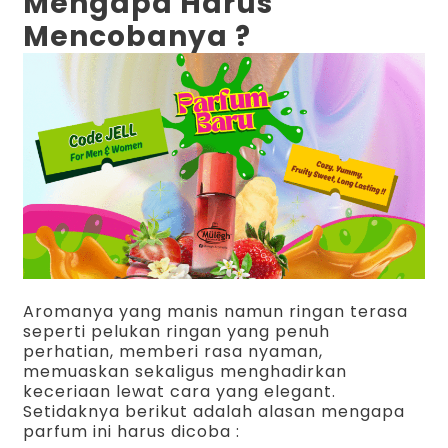
Mengapa Harus
Mencobanya ?
Aromanya yang manis namun ringan terasa
seperti pelukan ringan yang penuh
perhatian, memberi rasa nyaman,
memuaskan sekaligus menghadirkan
keceriaan lewat cara yang elegant.
Setidaknya berikut adalah alasan mengapa
parfum ini harus dicoba :