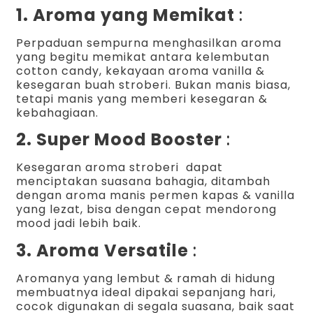
1. Aroma yang Memikat
:
Perpaduan sempurna menghasilkan aroma
yang begitu memikat antara kelembutan
cotton candy, kekayaan aroma vanilla &
kesegaran buah stroberi. Bukan manis biasa,
tetapi manis yang memberi kesegaran &
kebahagiaan.
2. Super Mood Booster
:
Kesegaran aroma stroberi dapat
menciptakan suasana bahagia, ditambah
dengan aroma manis permen kapas & vanilla
yang lezat, bisa dengan cepat mendorong
mood jadi lebih baik.
3. Aroma Versatile
:
Aromanya yang lembut & ramah di hidung
membuatnya ideal dipakai sepanjang hari,
cocok digunakan di segala suasana, baik saat