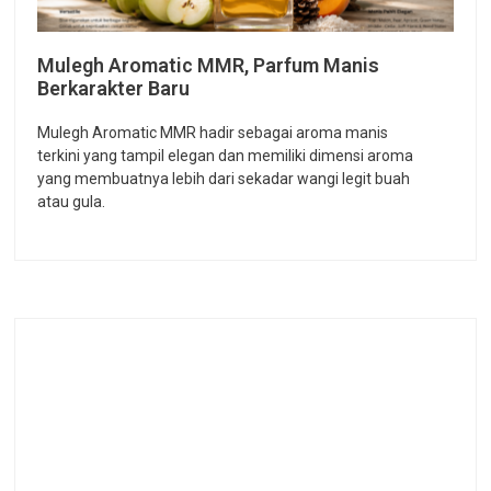
Mulegh Aromatic MMR, Parfum Manis
Berkarakter Baru
Mulegh Aromatic MMR hadir sebagai aroma manis
terkini yang tampil elegan dan memiliki dimensi aroma
yang membuatnya lebih dari sekadar wangi legit buah
atau gula.