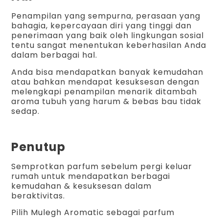
Penampilan yang sempurna, perasaan yang
bahagia, kepercayaan diri yang tinggi dan
penerimaan yang baik oleh lingkungan sosial
tentu sangat menentukan keberhasilan Anda
dalam berbagai hal.
Anda bisa mendapatkan banyak kemudahan
atau bahkan mendapat kesuksesan dengan
melengkapi penampilan menarik ditambah
aroma tubuh yang harum & bebas bau tidak
sedap.
Penutup
Semprotkan parfum sebelum pergi keluar
rumah untuk mendapatkan berbagai
kemudahan & kesuksesan dalam
beraktivitas.
Pilih Mulegh Aromatic sebagai parfum