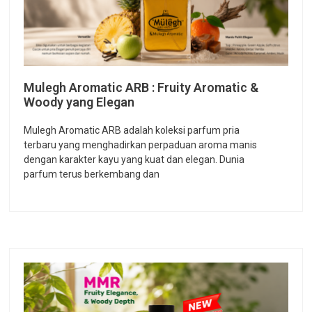
Mulegh Aromatic ARB : Fruity Aromatic &
Woody yang Elegan
Mulegh Aromatic ARB adalah koleksi parfum pria
terbaru yang menghadirkan perpaduan aroma manis
dengan karakter kayu yang kuat dan elegan. Dunia
parfum terus berkembang dan