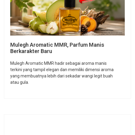
Mulegh Aromatic MMR, Parfum Manis
Berkarakter Baru
Mulegh Aromatic MMR hadir sebagai aroma manis
terkini yang tampil elegan dan memiliki dimensi aroma
yang membuatnya lebih dari sekadar wangi legit buah
atau gula.