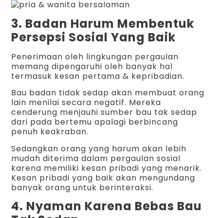
3. Badan Harum Membentuk
Persepsi Sosial Yang Baik
Penerimaan oleh lingkungan pergaulan
memang dipengaruhi oleh banyak hal
termasuk kesan pertama & kepribadian.
Bau badan tidak sedap akan membuat orang
lain menilai secara negatif. Mereka
cenderung menjauhi sumber bau tak sedap
dari pada bertemu apalagi berbincang
penuh keakraban.
Sedangkan orang yang harum akan lebih
mudah diterima dalam pergaulan sosial
karena memiliki kesan pribadi yang menarik.
Kesan pribadi yang baik akan mengundang
banyak orang untuk berinteraksi.
4. Nyaman Karena Bebas Bau