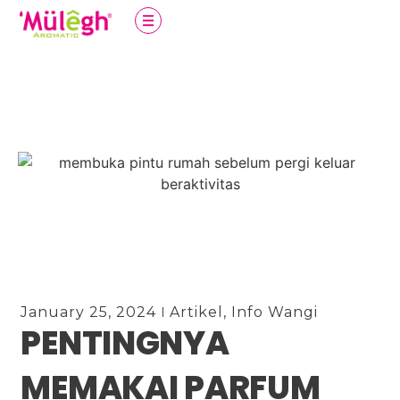
January 25, 2024
Artikel
,
Info Wangi
PENTINGNYA
MEMAKAI PARFUM