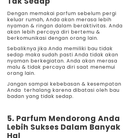
Tak Sedap
Dengan memakai parfum sebelum pergi
keluar rumah, Anda akan merasa lebih
nyaman & ringan dalam beraktivitas. Anda
akan lebih percaya diri bertemu &
berkomunikasi dengan orang lain.
Sebaliknya jika Anda memiliki bau tidak
sedap maka sudah pasti Anda tidak akan
nyaman berkegiatan. Anda akan merasa
malu & tidak percaya diri saat menemui
orang lain.
Jangan sampai kebebasan & kesempatan
Anda terhalang karena dibatasi oleh bau
badan yang tidak sedap.
5. Parfum Mendorong Anda
Lebih Sukses Dalam Banyak
Hal