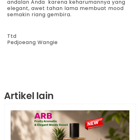
andalan Anda karena keharumannya yang
elegant, awet tahan lama membuat mood
semakin riang gembira.
Ttd
Pedjoeang Wangie
Artikel lain