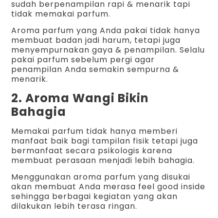
sudah berpenampilan rapi & menarik tapi
tidak memakai parfum.
Aroma parfum yang Anda pakai tidak hanya
membuat badan jadi harum, tetapi juga
menyempurnakan gaya & penampilan. Selalu
pakai parfum sebelum pergi agar
penampilan Anda semakin sempurna &
menarik.
2. Aroma Wangi Bikin
Bahagia
Memakai parfum tidak hanya memberi
manfaat baik bagi tampilan fisik tetapi juga
bermanfaat secara psikologis karena
membuat perasaan menjadi lebih bahagia.
Menggunakan aroma parfum yang disukai
akan membuat Anda merasa feel good inside
sehingga berbagai kegiatan yang akan
dilakukan lebih terasa ringan.