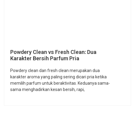
Powdery Clean vs Fresh Clean: Dua
Karakter Bersih Parfum Pria
Powdery clean dan fresh clean merupakan dua
karakter aroma yang paling sering dicari pria ketika
memilih parfum untuk beraktivitas. Keduanya sama-
sama menghadirkan kesan bersih, rapi,