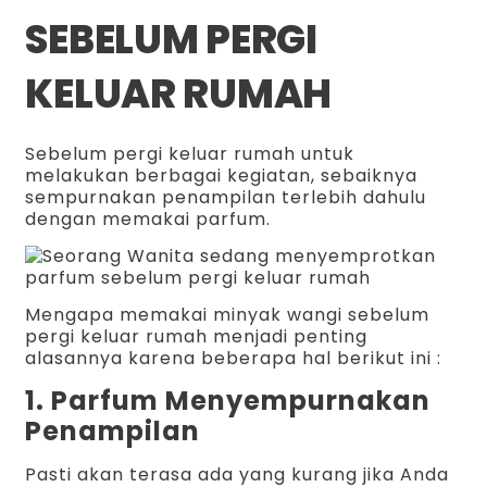
SEBELUM PERGI
KELUAR RUMAH
Sebelum pergi keluar rumah untuk
melakukan berbagai kegiatan, sebaiknya
sempurnakan penampilan terlebih dahulu
dengan memakai parfum.
Mengapa memakai minyak wangi sebelum
pergi keluar rumah menjadi penting
alasannya karena beberapa hal berikut ini :
1. Parfum Menyempurnakan
Penampilan
Pasti akan terasa ada yang kurang jika Anda