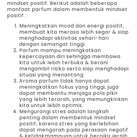
mindset positif. Berikut adalah beberapa
manfaat parfum dalam membentuk mindset
positif :
Meningkatkan mood dan energi positif,
membuat kita merasa lebih segar & siap
menghadapi aktivitas sehari-hari
dengan semangat tinggi.
Parfum mampu meningkatkan
kepercayaan diri sehingga membawa
kita untuk lebih terbuka & berani
mengambil risiko serta siap menghadapi
situasi yang menantang.
Aroma parfum tidak hanya dapat
meningkatkan fokus yang tinggi, juga
dapat membantu menjaga pola pikir
yang lebih terarah, yang memungkinkan
kita untuk lebih optimis.
Mengurangi stres adalah langkah
penting dalam membentuk mindset
positif, karena stres yang berlebihan
dapat mengarah pada perasaan negatif
& ketidakmampuan untuk berpikir jernih.