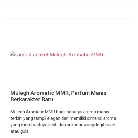
Mulegh Aromatic MMR, Parfum Manis
Berkarakter Baru
Mulegh Aromatic MMR hadir sebagai aroma manis
terkini yang tampil elegan dan memiliki dimensi aroma
yang membuatnya lebih dari sekadar wangi legit buah
atau gula.