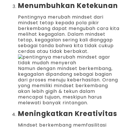
Menumbuhkan Ketekunan
Pentingnya merubah mindset dari
mindset tetap kepada pola pikir
berkembang dapat mengubah cara kita
melihat kegagalan. Dalam mindset
tetap, kegagalan sering kali dianggap
sebagai tanda bahwa kita tidak cukup
cerdas atau tidak berbakat.
Namun dengan mindset berkembang,
kegagalan dipandang sebagai bagian
dari proses menuju keberhasilan. Orang
yang memiliki mindset berkembang
akan lebih gigih & tekun dalam
mencapai tujuan, meskipun harus
melewati banyak rintangan.
Meningkatkan Kreativitas
Mindset berkembang memfasilitasi