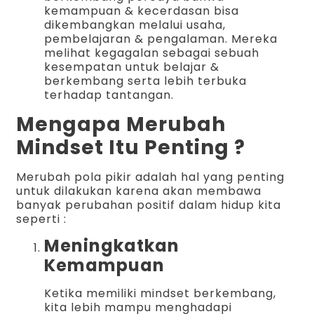
kemampuan & kecerdasan bisa
dikembangkan melalui usaha,
pembelajaran & pengalaman. Mereka
melihat kegagalan sebagai sebuah
kesempatan untuk belajar &
berkembang serta lebih terbuka
terhadap tantangan.
Mengapa Merubah
Mindset Itu Penting ?
Merubah pola pikir adalah hal yang penting
untuk dilakukan karena akan membawa
banyak perubahan positif dalam hidup kita
seperti :
Meningkatkan
Kemampuan
Ketika memiliki mindset berkembang,
kita lebih mampu menghadapi