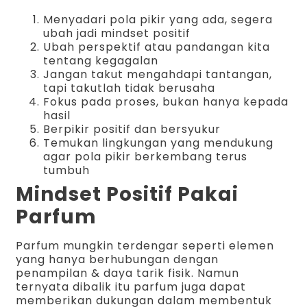
Menyadari pola pikir yang ada, segera
ubah jadi mindset positif
Ubah perspektif atau pandangan kita
tentang kegagalan
Jangan takut mengahdapi tantangan,
tapi takutlah tidak berusaha
Fokus pada proses, bukan hanya kepada
hasil
Berpikir positif dan bersyukur
Temukan lingkungan yang mendukung
agar pola pikir berkembang terus
tumbuh
Mindset Positif Pakai
Parfum
Parfum mungkin terdengar seperti elemen
yang hanya berhubungan dengan
penampilan & daya tarik fisik. Namun
ternyata dibalik itu parfum juga dapat
memberikan dukungan dalam membentuk