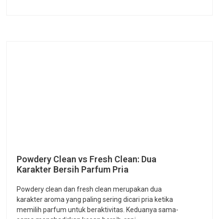
Powdery Clean vs Fresh Clean: Dua
Karakter Bersih Parfum Pria
Powdery clean dan fresh clean merupakan dua
karakter aroma yang paling sering dicari pria ketika
memilih parfum untuk beraktivitas. Keduanya sama-