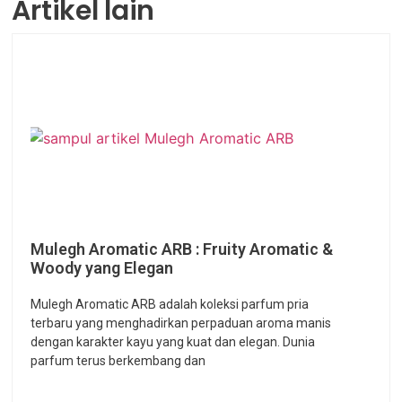
Artikel lain
Mulegh Aromatic ARB : Fruity Aromatic &
Woody yang Elegan
Mulegh Aromatic ARB adalah koleksi parfum pria
terbaru yang menghadirkan perpaduan aroma manis
dengan karakter kayu yang kuat dan elegan. Dunia
parfum terus berkembang dan