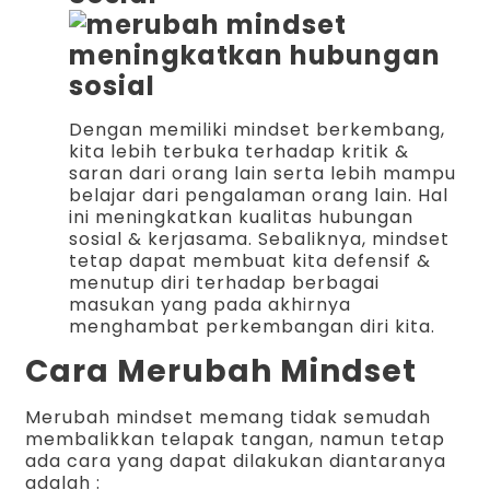
Dengan memiliki mindset berkembang,
kita lebih terbuka terhadap kritik &
saran dari orang lain serta lebih mampu
belajar dari pengalaman orang lain. Hal
ini meningkatkan kualitas hubungan
sosial & kerjasama. Sebaliknya, mindset
tetap dapat membuat kita defensif &
menutup diri terhadap berbagai
masukan yang pada akhirnya
menghambat perkembangan diri kita.
Cara Merubah Mindset
Merubah mindset memang tidak semudah
membalikkan telapak tangan, namun tetap
ada cara yang dapat dilakukan diantaranya
adalah :