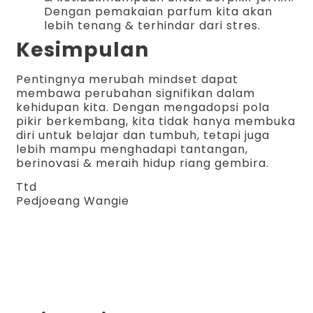
Dengan pemakaian parfum kita akan
lebih tenang & terhindar dari stres.
Kesimpulan
Pentingnya merubah mindset dapat
membawa perubahan signifikan dalam
kehidupan kita. Dengan mengadopsi pola
pikir berkembang, kita tidak hanya membuka
diri untuk belajar dan tumbuh, tetapi juga
lebih mampu menghadapi tantangan,
berinovasi & meraih hidup riang gembira.
Ttd
Pedjoeang Wangie