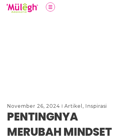
November 26, 2024
Artikel
,
Inspirasi
PENTINGNYA
MERUBAH MINDSET