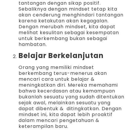
tantangan dengan sikap positif.
Sebaliknya dengan mindset tetap kita
akan cenderung menghindari tantangan
karena ketakutan akan kegagalan.
Dengan merubah mindset, kita dapat
melihat kesulitan sebagai kesempatan
untuk berkembang bukan sebagai
hambatan.
Belajar Berkelanjutan
Orang yang memiliki mindset
berkembang terus-menerus akan
mencari cara untuk belajar &
meningkatkan diri. Mereka memahami
bahwa kecerdasan atau kemampuan
bukanlah sesuatu yang sudah ditentukan
sejak awal, melainkan sesuatu yang
dapat dibentuk & ditingkatkan. Dengan
mindset ini, kita dapat lebih proaktif
dalam mencari pengetahuan &
keterampilan baru.