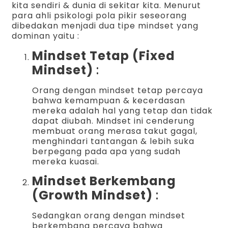
kita sendiri & dunia di sekitar kita. Menurut
para ahli psikologi pola pikir seseorang
dibedakan menjadi dua tipe mindset yang
dominan yaitu :
Mindset Tetap (Fixed
Mindset)
:
Orang dengan mindset tetap percaya
bahwa kemampuan & kecerdasan
mereka adalah hal yang tetap dan tidak
dapat diubah. Mindset ini cenderung
membuat orang merasa takut gagal,
menghindari tantangan & lebih suka
berpegang pada apa yang sudah
mereka kuasai.
Mindset Berkembang
(Growth Mindset)
:
Sedangkan orang dengan mindset
berkembang percaya bahwa