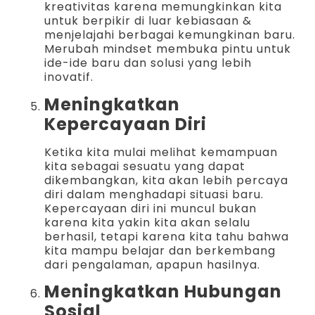
kreativitas karena memungkinkan kita
untuk berpikir di luar kebiasaan &
menjelajahi berbagai kemungkinan baru.
Merubah mindset membuka pintu untuk
ide-ide baru dan solusi yang lebih
inovatif.
Meningkatkan
Kepercayaan Diri
Ketika kita mulai melihat kemampuan
kita sebagai sesuatu yang dapat
dikembangkan, kita akan lebih percaya
diri dalam menghadapi situasi baru.
Kepercayaan diri ini muncul bukan
karena kita yakin kita akan selalu
berhasil, tetapi karena kita tahu bahwa
kita mampu belajar dan berkembang
dari pengalaman, apapun hasilnya.
Meningkatkan Hubungan
Sosial