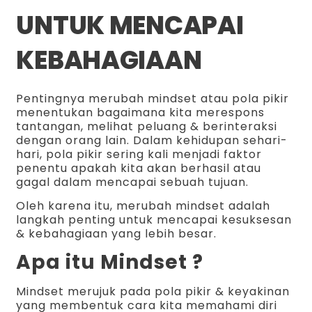
UNTUK MENCAPAI
KEBAHAGIAAN
Pentingnya merubah mindset atau pola pikir
menentukan bagaimana kita merespons
tantangan, melihat peluang & berinteraksi
dengan orang lain. Dalam kehidupan sehari-
hari, pola pikir sering kali menjadi faktor
penentu apakah kita akan berhasil atau
gagal dalam mencapai sebuah tujuan.
Oleh karena itu, merubah mindset adalah
langkah penting untuk mencapai kesuksesan
& kebahagiaan yang lebih besar.
Apa itu Mindset ?
Mindset merujuk pada pola pikir & keyakinan
yang membentuk cara kita memahami diri