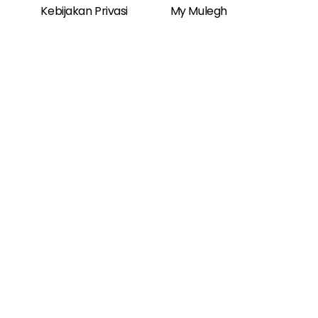
Kebijakan Privasi
My Mulegh