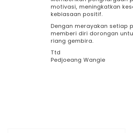
motivasi, meningkatkan ke
kebiasaan positif.
Dengan merayakan setiap pe
memberi diri dorongan untu
riang gembira.
Ttd
Pedjoeang Wangie