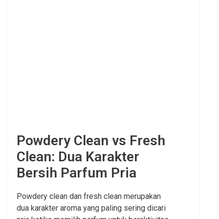
Powdery Clean vs Fresh
Clean: Dua Karakter
Bersih Parfum Pria
Powdery clean dan fresh clean merupakan
dua karakter aroma yang paling sering dicari