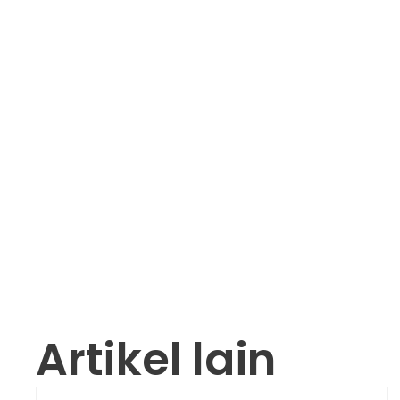
Artikel lain