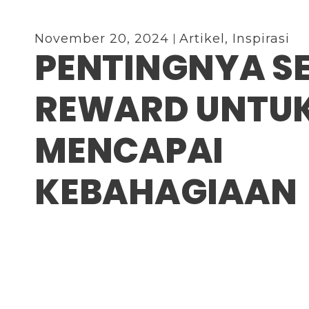
November 20, 2024
Artikel
,
Inspirasi
PENTINGNYA SE
REWARD UNTU
MENCAPAI
KEBAHAGIAAN