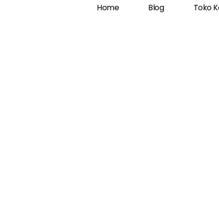
Home
Blog
Toko K