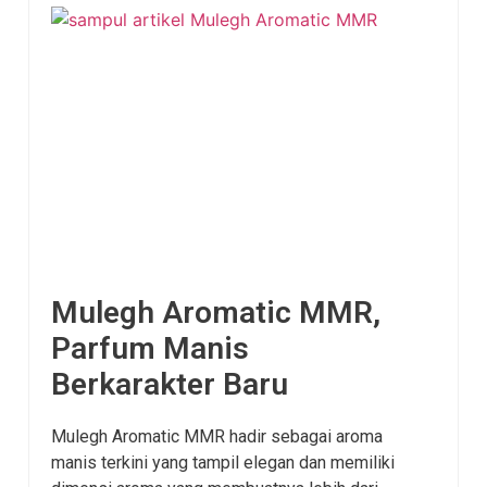
Mulegh Aromatic MMR,
Parfum Manis
Berkarakter Baru
Mulegh Aromatic MMR hadir sebagai aroma
manis terkini yang tampil elegan dan memiliki