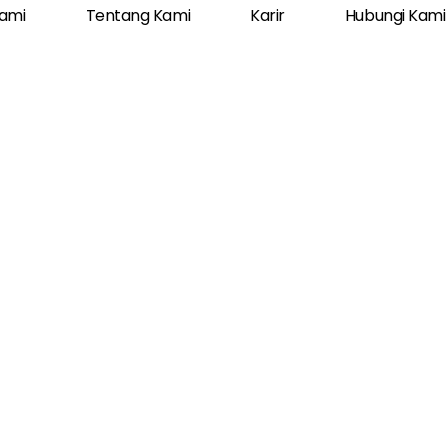
ami
Tentang Kami
Karir
Hubungi Kami