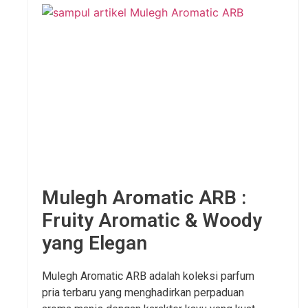
Mulegh Aromatic ARB :
Fruity Aromatic & Woody
yang Elegan
Mulegh Aromatic ARB adalah koleksi parfum
pria terbaru yang menghadirkan perpaduan