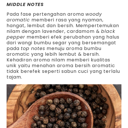
MIDDLE NOTES
Pada fase pertengahan aroma
woody
aromatic
memberi rasa yang nyaman,
hangat, lembut dan bersih. Mempertemukan
nilam dengan lavender, cardamom &
black
pepper
memberi efek perubahan yang halus
dari wangi bumbu segar yang bersemangat
pada
top notes
menuju aroma bumbu
aromatic yang lebih lembut & bersih.
Kehadiran aroma nilam memberi kualitas
unik yaitu menahan aroma bersih aromatic
tidak berefek seperti sabun cuci yang terlalu
tajam.