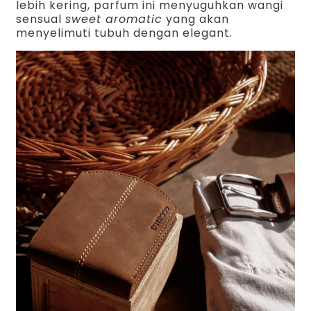
lebih kering, parfum ini menyuguhkan wangi
sensual
sweet aromatic
yang akan
menyelimuti tubuh dengan elegant.