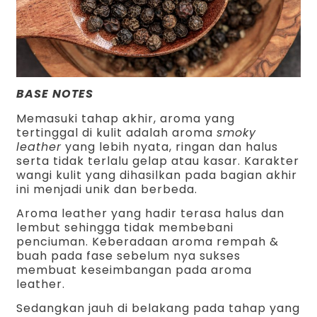
BASE NOTES
Memasuki tahap akhir, aroma yang
tertinggal di kulit adalah aroma
smoky
leather
yang lebih nyata, ringan dan halus
serta tidak terlalu gelap atau kasar. Karakter
wangi kulit yang dihasilkan pada bagian akhir
ini menjadi unik dan berbeda.
Aroma leather yang hadir terasa halus dan
lembut sehingga tidak membebani
penciuman. Keberadaan aroma rempah &
buah pada fase sebelum nya sukses
membuat keseimbangan pada aroma
leather.
Sedangkan jauh di belakang pada tahap yang