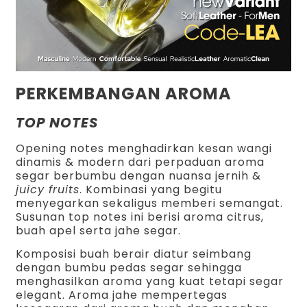
PERKEMBANGAN AROMA
TOP NOTES
Opening notes menghadirkan kesan wangi
dinamis & modern dari perpaduan aroma
segar berbumbu dengan nuansa jernih &
juicy fruits
. Kombinasi yang begitu
menyegarkan sekaligus memberi semangat.
Susunan top notes ini berisi aroma citrus,
buah apel serta jahe segar.
Komposisi buah berair diatur seimbang
dengan bumbu pedas segar sehingga
menghasilkan aroma yang kuat tetapi segar
elegant. Aroma jahe mempertegas