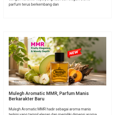
parfum terus berkembang dan
Mulegh Aromatic MMR, Parfum Manis
Berkarakter Baru
Mulegh Aromatic MMR hadir sebagai aroma manis
terkini yang tampil elegan dan memiliki dimensi aroma