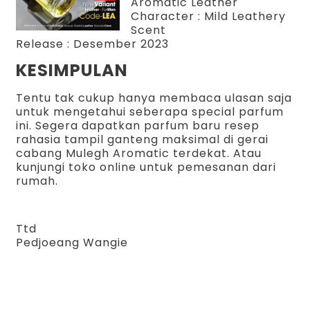
Aromatic Leather
Character : Mild Leathery
Scent
Release : Desember 2023
KESIMPULAN
Tentu tak cukup hanya membaca ulasan saja
untuk mengetahui seberapa special parfum
ini. Segera dapatkan parfum baru resep
rahasia tampil ganteng maksimal di gerai
cabang Mulegh Aromatic terdekat. Atau
kunjungi toko online untuk pemesanan dari
rumah.
Ttd
Pedjoeang Wangie