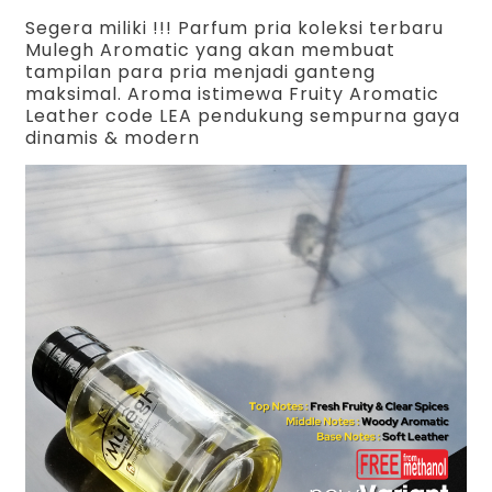
Segera miliki !!! Parfum pria koleksi terbaru
Mulegh Aromatic yang akan membuat
tampilan para pria menjadi ganteng
maksimal. Aroma istimewa Fruity Aromatic
Leather code LEA pendukung sempurna gaya
dinamis & modern