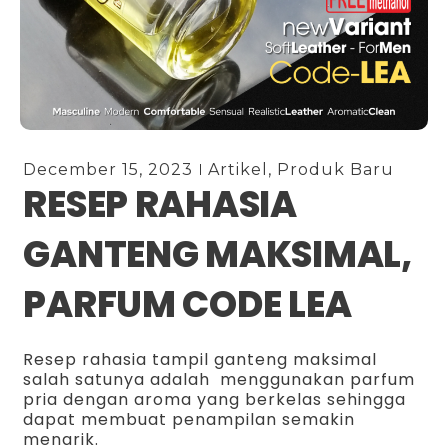
December 15, 2023
Artikel
,
Produk Baru
RESEP RAHASIA
GANTENG MAKSIMAL,
PARFUM CODE LEA
Resep rahasia tampil ganteng maksimal
salah satunya adalah menggunakan parfum
pria dengan aroma yang berkelas sehingga
dapat membuat penampilan semakin
menarik.