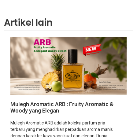
Artikel lain
Mulegh Aromatic ARB : Fruity Aromatic &
Woody yang Elegan
Mulegh Aromatic ARB adalah koleksi parfum pria
terbaru yang menghadirkan perpaduan aroma manis
dengan karakter kayu yang kuat dan elegan. Dunia