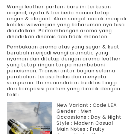
Wangi leather parfum baru ini terkesan
original, nyata & berbeda namun tetap
ringan & elegant. Akan sangat cocok menjadi
koleksi wewangian yang keharuman nya bisa
diandalkan. Perkembangan aroma yang
dihadirkan dinamis dan tidak monoton.
Pembukaan aroma atas yang segar & kuat
berubah menjadi wangi aromatic yang
nyaman dan ditutup dengan aroma leather
yang tetap ringan tanpa membebani
penciuman. Transisi antar bagian selama
perubahan terasa halus dan menyatu
sempurna. Itu menandakan kualitas tinggi
dari komposisi parfum yang diracik dengan
teliti.
New Variant : Code LEA
Gender : Men
Occassions : Day & Night
Style : Modern Casual
Main Notes : Fruity