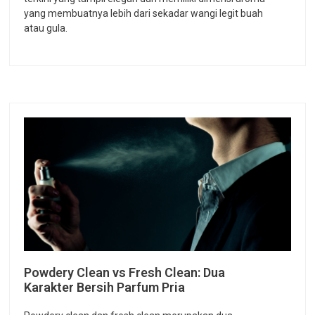
yang membuatnya lebih dari sekadar wangi legit buah
atau gula.
Powdery Clean vs Fresh Clean: Dua
Karakter Bersih Parfum Pria