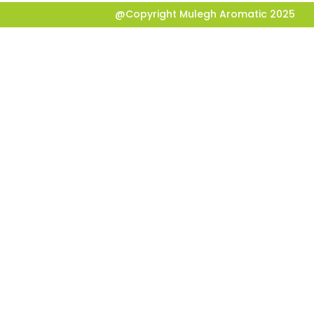
@Copyright Mulegh Aromatic 2025