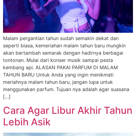
Malam pergantian tahun sudah semakin dekat dan
seperti biasa, kemeriahan malam tahun baru mungkin
akan bertambah semarak dengan hadirnya berbagai
tontonan. Mulai dari konser musik sampai pesta
kembang api. ALASAN PAKAI PARFUM DI MALAM
TAHUN BARU Untuk Anda yang ingin menikmati
meriahnya malam tahun baru, jangan lupa untuk
menggunakan parfum. Tujuan nya adalah agar suasana
[…]
Cara Agar Libur Akhir Tahun
Lebih Asik