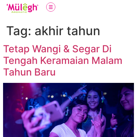
Tag:
akhir tahun
Tetap Wangi & Segar Di
Tengah Keramaian Malam
Tahun Baru