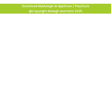
Download MyMulegh di AppStore / PlayStore
@Copyright Mulegh Aromatic 2025