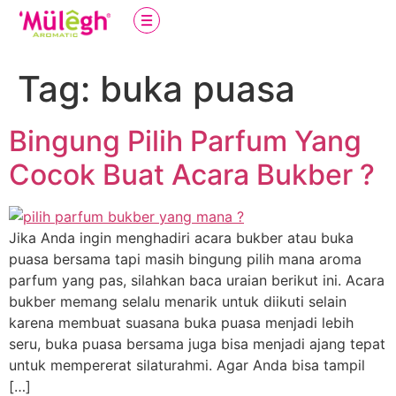
Tag:
buka puasa
Bingung Pilih Parfum Yang
Cocok Buat Acara Bukber ?
Jika Anda ingin menghadiri acara bukber atau buka
puasa bersama tapi masih bingung pilih mana aroma
parfum yang pas, silahkan baca uraian berikut ini. Acara
bukber memang selalu menarik untuk diikuti selain
karena membuat suasana buka puasa menjadi lebih
seru, buka puasa bersama juga bisa menjadi ajang tepat
untuk mempererat silaturahmi. Agar Anda bisa tampil
[…]