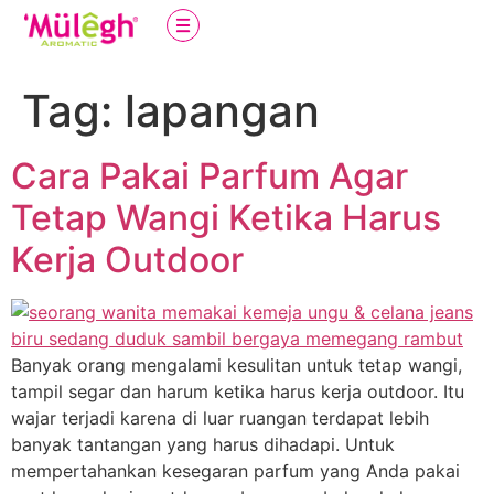
Tag:
lapangan
Cara Pakai Parfum Agar
Tetap Wangi Ketika Harus
Kerja Outdoor
Banyak orang mengalami kesulitan untuk tetap wangi,
tampil segar dan harum ketika harus kerja outdoor. Itu
wajar terjadi karena di luar ruangan terdapat lebih
banyak tantangan yang harus dihadapi. Untuk
mempertahankan kesegaran parfum yang Anda pakai