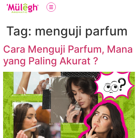
Tag:
menguji parfum
Cara Menguji Parfum, Mana
yang Paling Akurat ?