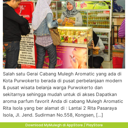
Salah satu Gerai Cabang Mulegh Aromatic yang ada di
Kota Purwokerto berada di pusat perbelanjaan modern
& pusat wisata belanja warga Purwokerto dan
sekitarnya sehingga mudah untuk di akses Dapatkan
aroma parfum favorit Anda di cabang Mulegh Aromatic
Rita Isola yang ber alamat di : Lantai 2 Rita Pasaraya
Isola, Jl. Jend. Sudirman No.558, Kongsen, […]
Download MyMulegh di AppStore / PlayStore