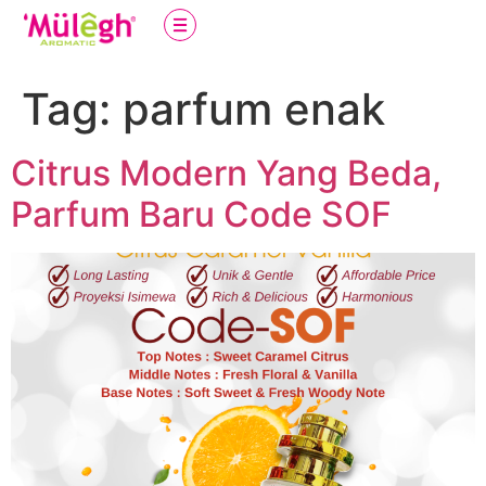
Tag:
parfum enak
Citrus Modern Yang Beda,
Parfum Baru Code SOF