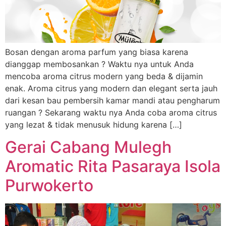
Bosan dengan aroma parfum yang biasa karena
dianggap membosankan ? Waktu nya untuk Anda
mencoba aroma citrus modern yang beda & dijamin
enak. Aroma citrus yang modern dan elegant serta jauh
dari kesan bau pembersih kamar mandi atau pengharum
ruangan ? Sekarang waktu nya Anda coba aroma citrus
yang lezat & tidak menusuk hidung karena […]
Gerai Cabang Mulegh
Aromatic Rita Pasaraya Isola
Purwokerto