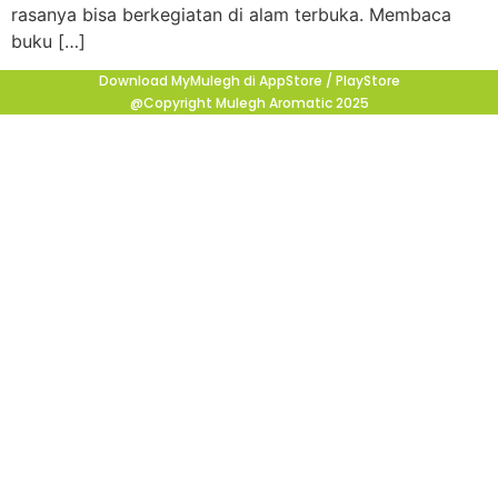
rasanya bisa berkegiatan di alam terbuka. Membaca
buku […]
Download MyMulegh di AppStore / PlayStore
@Copyright Mulegh Aromatic 2025