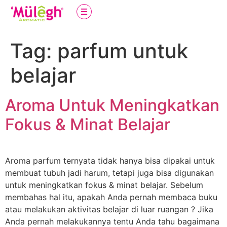
Tag:
parfum untuk
belajar
Aroma Untuk Meningkatkan
Fokus & Minat Belajar
Aroma parfum ternyata tidak hanya bisa dipakai untuk
membuat tubuh jadi harum, tetapi juga bisa digunakan
untuk meningkatkan fokus & minat belajar. Sebelum
membahas hal itu, apakah Anda pernah membaca buku
atau melakukan aktivitas belajar di luar ruangan ? Jika
Anda pernah melakukannya tentu Anda tahu bagaimana