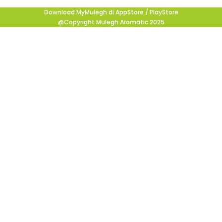
Download MyMulegh di AppStore / PlayStore
@Copyright Mulegh Aromatic 2025