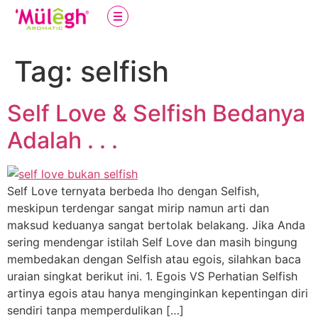
Tag:
selfish
Self Love & Selfish Bedanya
Adalah . . .
Self Love ternyata berbeda lho dengan Selfish,
meskipun terdengar sangat mirip namun arti dan
maksud keduanya sangat bertolak belakang. Jika Anda
sering mendengar istilah Self Love dan masih bingung
membedakan dengan Selfish atau egois, silahkan baca
uraian singkat berikut ini. 1. Egois VS Perhatian Selfish
artinya egois atau hanya menginginkan kepentingan diri
sendiri tanpa memperdulikan […]