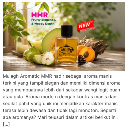
Mulegh Aromatic MMR hadir sebagai aroma manis
terkini yang tampil elegan dan memiliki dimensi aroma
yang membuatnya lebih dari sekadar wangi legit buah
atau gula. Aroma modern dengan kontras manis dan
sedikit pahit yang unik ini menjadikan karakter manis
terasa lebih dewasa dan tidak lagi monoton. Seperti
apa aromanya? Mari telusuri dalam artikel berikut ini.
[…]