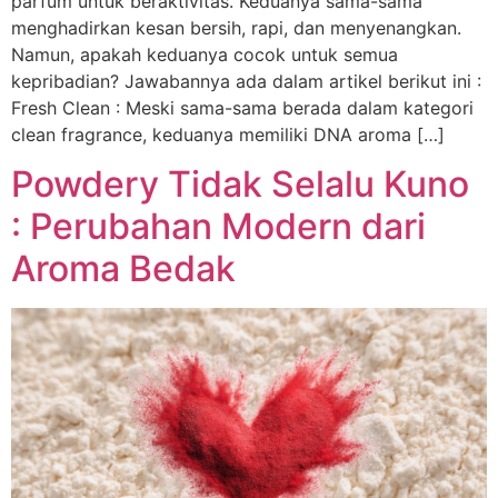
parfum untuk beraktivitas. Keduanya sama-sama
menghadirkan kesan bersih, rapi, dan menyenangkan.
Namun, apakah keduanya cocok untuk semua
kepribadian? Jawabannya ada dalam artikel berikut ini :
Fresh Clean : Meski sama-sama berada dalam kategori
clean fragrance, keduanya memiliki DNA aroma […]
Powdery Tidak Selalu Kuno
: Perubahan Modern dari
Aroma Bedak