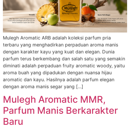
Mulegh Aromatic ARB adalah koleksi parfum pria
terbaru yang menghadirkan perpaduan aroma manis
dengan karakter kayu yang kuat dan elegan. Dunia
parfum terus berkembang dan salah satu yang semakin
diminati adalah perpaduan fruity aromatic woody, yaitu
aroma buah yang dipadukan dengan nuansa hijau
aromatic dan kayu. Hasilnya adalah parfum elegan
dengan aroma manis segar yang […]
Mulegh Aromatic MMR,
Parfum Manis Berkarakter
Baru