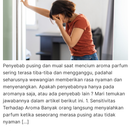
Penyebab pusing dan mual saat mencium aroma parfum
sering terasa tiba-tiba dan mengganggu, padahal
seharusnya wewangian memberikan rasa nyaman dan
menyenangkan. Apakah penyebabnya hanya pada
aromanya saja, atau ada penyebab lain ? Mari temukan
jawabannya dalam artikel berikut ini. 1. Sensitivitas
Terhadap Aroma Banyak orang langsung menyalahkan
parfum ketika seseorang merasa pusing atau tidak
nyaman […]