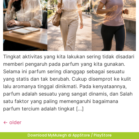
Tingkat aktivitas yang kita lakukan sering tidak disadari
memberi pengaruh pada parfum yang kita gunakan.
Selama ini parfum sering dianggap sebagai sesuatu
yang statis dan tak berubah. Cukup disemprot ke kulit
lalu aromanya tinggal dinikmati. Pada kenyataannya,
parfum adalah sesuatu yang sangat dinamis, dan Salah
satu faktor yang paling memengaruhi bagaimana
parfum tercium adalah tingkat […]
←
older
Download MyMulegh di AppStore / PlayStore