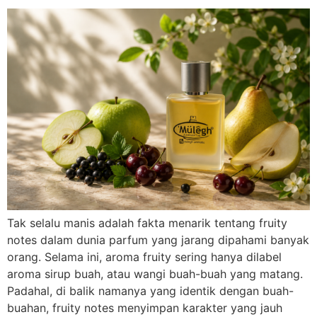
Tak selalu manis adalah fakta menarik tentang fruity
notes dalam dunia parfum yang jarang dipahami banyak
orang. Selama ini, aroma fruity sering hanya dilabel
aroma sirup buah, atau wangi buah-buah yang matang.
Padahal, di balik namanya yang identik dengan buah-
buahan, fruity notes menyimpan karakter yang jauh