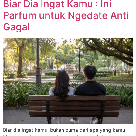
Biar Dia Ingat Kamu : Ini
Parfum untuk Ngedate Anti
Gagal
Biar dia ingat kamu, bukan cuma dari apa yang kamu