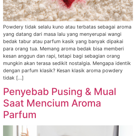
Powdery tidak selalu kuno atau terbatas sebagai aroma
yang datang dari masa lalu yang menyerupai wangi
bedak tabur atau parfum kasik yang banyak dipakai
para orang tua. Memang aroma bedak bisa memberi
kesan anggun dan rapi, tetapi bagi sebagian orang
mungkin akan terasa sedikit nostalgia. Mengapa identik
dengan parfum klasik? Kesan klasik aroma powdery
tidak […]
Penyebab Pusing & Mual
Saat Mencium Aroma
Parfum