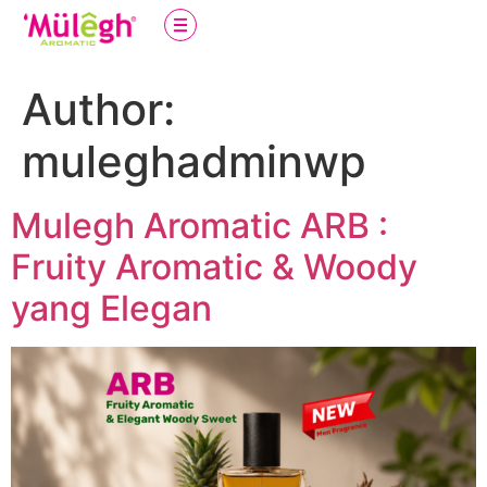
Author:
muleghadminwp
Mulegh Aromatic ARB :
Fruity Aromatic & Woody
yang Elegan