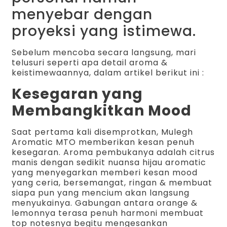
menyebar dengan
proyeksi yang istimewa.
Sebelum mencoba secara langsung, mari
telusuri seperti apa detail aroma &
keistimewaannya, dalam artikel berikut ini :
Kesegaran yang
Membangkitkan Mood
Saat pertama kali disemprotkan, Mulegh
Aromatic MTO memberikan kesan penuh
kesegaran. Aroma pembukanya adalah citrus
manis dengan sedikit nuansa hijau aromatic
yang menyegarkan memberi kesan mood
yang ceria, bersemangat, ringan & membuat
siapa pun yang mencium akan langsung
menyukainya. Gabungan antara orange &
lemonnya terasa penuh harmoni membuat
top notesnya begitu mengesankan