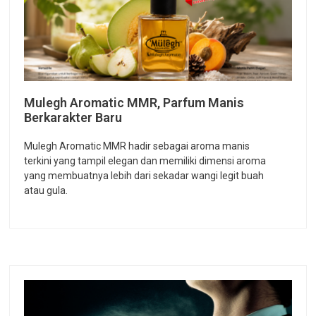
Mulegh Aromatic MMR, Parfum Manis
Berkarakter Baru
Mulegh Aromatic MMR hadir sebagai aroma manis
terkini yang tampil elegan dan memiliki dimensi aroma
yang membuatnya lebih dari sekadar wangi legit buah
atau gula.