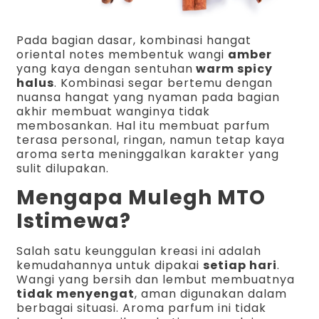
Pada bagian dasar, kombinasi hangat
oriental notes membentuk wangi
amber
yang kaya dengan sentuhan
warm spicy
halus
. Kombinasi segar bertemu dengan
nuansa hangat yang nyaman pada bagian
akhir membuat wanginya tidak
membosankan. Hal itu membuat parfum
terasa personal, ringan, namun tetap kaya
aroma serta meninggalkan karakter yang
sulit dilupakan.
Mengapa Mulegh MTO
Istimewa?
Salah satu keunggulan kreasi ini adalah
kemudahannya untuk dipakai
setiap hari
.
Wangi yang bersih dan lembut membuatnya
tidak menyengat
, aman digunakan dalam
berbagai situasi. Aroma parfum ini tidak