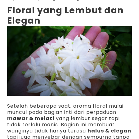
Floral yang Lembut dan
Elegan
Setelah beberapa saat, aroma floral mulai
muncul pada bagian inti dari perpaduan
mawar & melati
yang lembut segar tapi
tidak terlalu manis. Bagian ini membuat
wanginya tidak hanya terasa
halus & elegan
tapi juga menyebar dengan sempurna tanpa