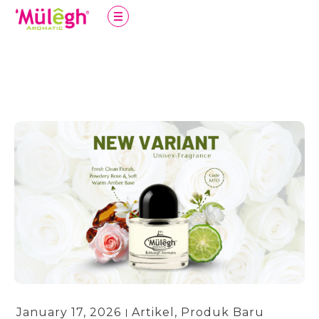
January 17, 2026
Artikel
,
Produk Baru