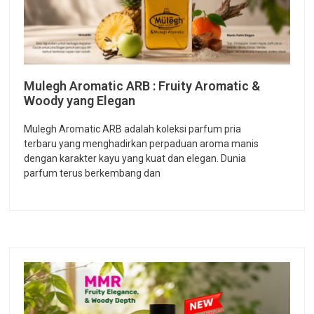
Mulegh Aromatic ARB : Fruity Aromatic &
Woody yang Elegan
Mulegh Aromatic ARB adalah koleksi parfum pria
terbaru yang menghadirkan perpaduan aroma manis
dengan karakter kayu yang kuat dan elegan. Dunia
parfum terus berkembang dan