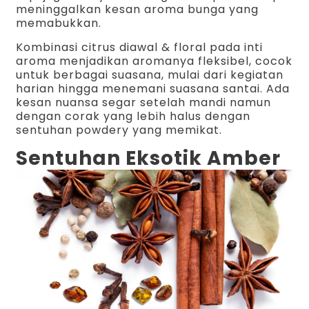
meninggalkan kesan aroma bunga yang
memabukkan.
Kombinasi citrus diawal & floral pada inti
aroma menjadikan aromanya fleksibel, cocok
untuk berbagai suasana, mulai dari kegiatan
harian hingga menemani suasana santai. Ada
kesan nuansa segar setelah mandi namun
dengan corak yang lebih halus dengan
sentuhan powdery yang memikat.
Sentuhan Eksotik Amber