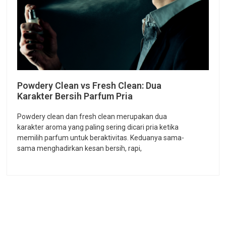
Powdery Clean vs Fresh Clean: Dua
Karakter Bersih Parfum Pria
Powdery clean dan fresh clean merupakan dua
karakter aroma yang paling sering dicari pria ketika
memilih parfum untuk beraktivitas. Keduanya sama-
sama menghadirkan kesan bersih, rapi,