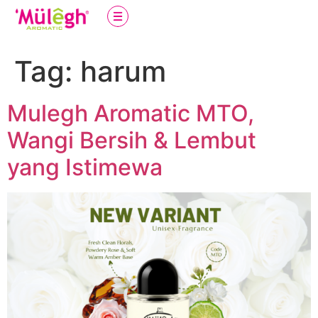
Tag:
harum
Mulegh Aromatic MTO,
Wangi Bersih & Lembut
yang Istimewa