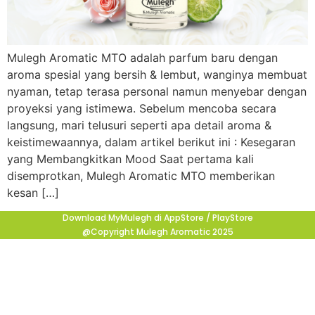
Mulegh Aromatic MTO adalah parfum baru dengan
aroma spesial yang bersih & lembut, wanginya membuat
nyaman, tetap terasa personal namun menyebar dengan
proyeksi yang istimewa. Sebelum mencoba secara
langsung, mari telusuri seperti apa detail aroma &
keistimewaannya, dalam artikel berikut ini : Kesegaran
yang Membangkitkan Mood Saat pertama kali
disemprotkan, Mulegh Aromatic MTO memberikan
kesan […]
Download MyMulegh di AppStore / PlayStore
@Copyright Mulegh Aromatic 2025