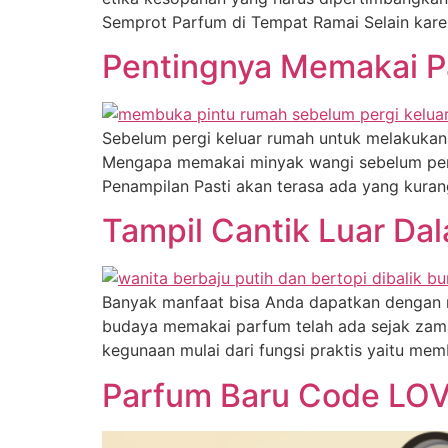
Semprot Parfum di Tempat Ramai Selain karen
Pentingnya Memakai P
Sebelum pergi keluar rumah untuk melakukan
Mengapa memakai minyak wangi sebelum pergi
Penampilan Pasti akan terasa ada yang kuran
Tampil Cantik Luar D
Banyak manfaat bisa Anda dapatkan dengan m
budaya memakai parfum telah ada sejak zam
kegunaan mulai dari fungsi praktis yaitu me
Parfum Baru Code LOV