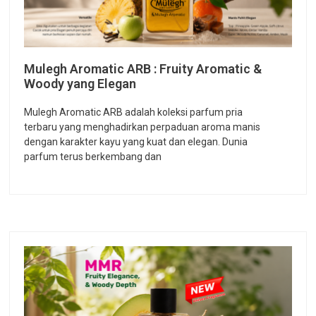
Mulegh Aromatic ARB : Fruity Aromatic &
Woody yang Elegan
Mulegh Aromatic ARB adalah koleksi parfum pria
terbaru yang menghadirkan perpaduan aroma manis
dengan karakter kayu yang kuat dan elegan. Dunia
parfum terus berkembang dan