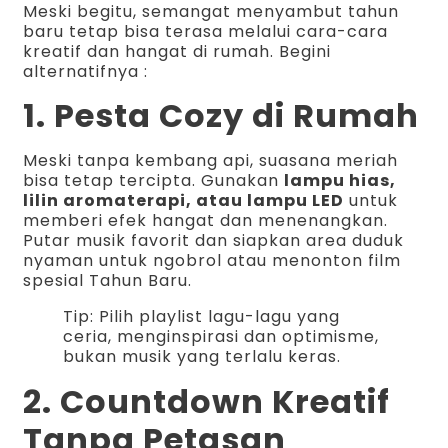
Meski begitu, semangat menyambut tahun
baru tetap bisa terasa melalui cara-cara
kreatif dan hangat di rumah. Begini
alternatifnya :
1. Pesta Cozy di Rumah
Meski tanpa kembang api, suasana meriah
bisa tetap tercipta. Gunakan
lampu hias,
lilin aromaterapi, atau lampu LED
untuk
memberi efek hangat dan menenangkan.
Putar musik favorit dan siapkan area duduk
nyaman untuk ngobrol atau menonton film
spesial Tahun Baru.
Tip: Pilih playlist lagu-lagu yang
ceria, menginspirasi dan optimisme,
bukan musik yang terlalu keras.
2. Countdown Kreatif
Tanpa Petasan