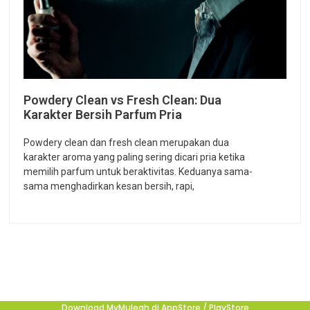
Powdery Clean vs Fresh Clean: Dua
Karakter Bersih Parfum Pria
Powdery clean dan fresh clean merupakan dua
karakter aroma yang paling sering dicari pria ketika
memilih parfum untuk beraktivitas. Keduanya sama-
sama menghadirkan kesan bersih, rapi,
Download MyMulegh di AppStore / PlayStore