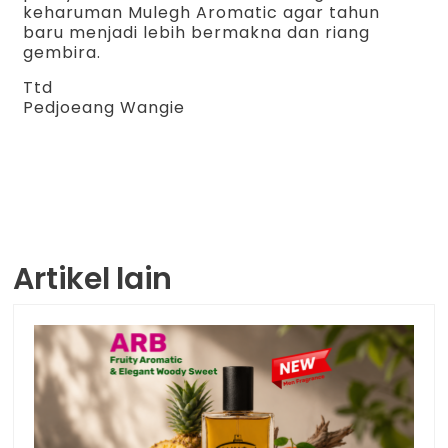
keharuman Mulegh Aromatic agar tahun
baru menjadi lebih bermakna dan riang
gembira.
Ttd
Pedjoeang Wangie
Artikel lain