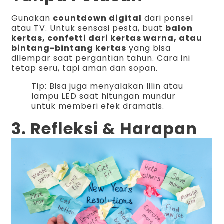
Gunakan
countdown digital
dari ponsel
atau TV. Untuk sensasi pesta, buat
balon
kertas, confetti dari kertas warna, atau
bintang-bintang kertas
yang bisa
dilempar saat pergantian tahun. Cara ini
tetap seru, tapi aman dan sopan.
Tip: Bisa juga menyalakan lilin atau
lampu LED saat hitungan mundur
untuk memberi efek dramatis.
3. Refleksi & Harapan