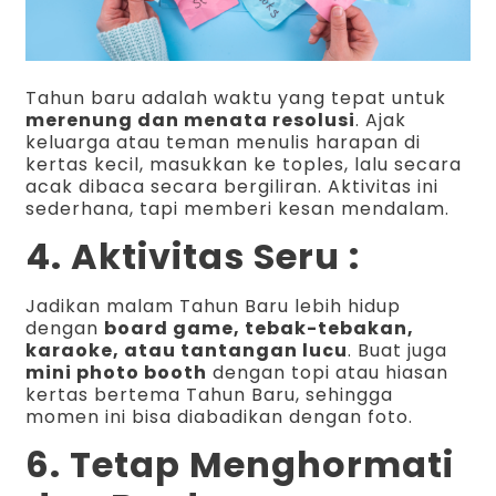
Tahun baru adalah waktu yang tepat untuk
merenung dan menata resolusi
. Ajak
keluarga atau teman menulis harapan di
kertas kecil, masukkan ke toples, lalu secara
acak dibaca secara bergiliran. Aktivitas ini
sederhana, tapi memberi kesan mendalam.
4. Aktivitas Seru :
Jadikan malam Tahun Baru lebih hidup
dengan
board game, tebak-tebakan,
karaoke, atau tantangan lucu
. Buat juga
mini photo booth
dengan topi atau hiasan
kertas bertema Tahun Baru, sehingga
momen ini bisa diabadikan dengan foto.
6. Tetap Menghormati