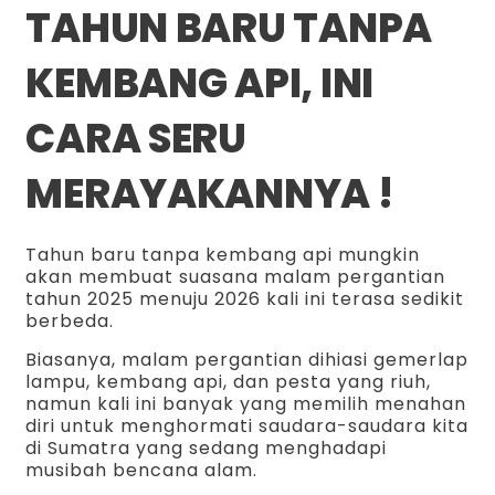
TAHUN BARU TANPA
KEMBANG API, INI
CARA SERU
MERAYAKANNYA !
Tahun baru tanpa kembang api mungkin
akan membuat suasana malam pergantian
tahun 2025 menuju 2026 kali ini terasa sedikit
berbeda.
Biasanya, malam pergantian dihiasi gemerlap
lampu, kembang api, dan pesta yang riuh,
namun kali ini banyak yang memilih menahan
diri untuk menghormati saudara-saudara kita
di Sumatra yang sedang menghadapi
musibah bencana alam.