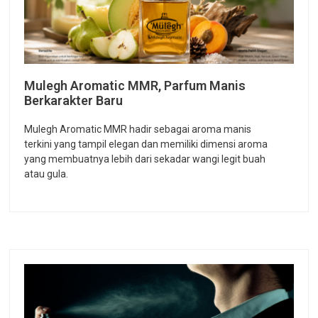
Mulegh Aromatic MMR, Parfum Manis
Berkarakter Baru
Mulegh Aromatic MMR hadir sebagai aroma manis
terkini yang tampil elegan dan memiliki dimensi aroma
yang membuatnya lebih dari sekadar wangi legit buah
atau gula.