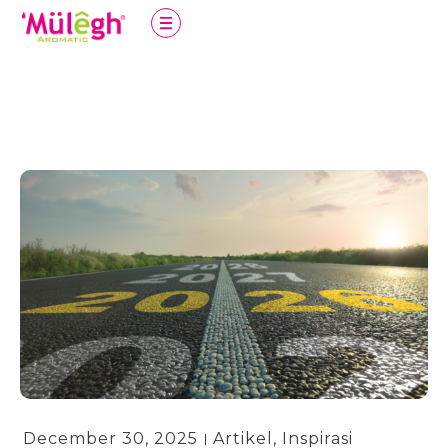
December 30, 2025
Artikel
,
Inspirasi