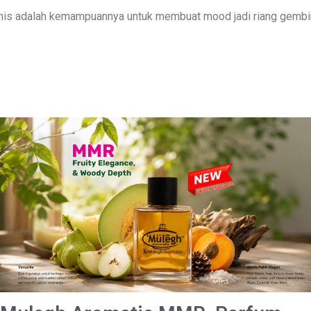
is adalah kemampuannya untuk membuat mood jadi riang gembir