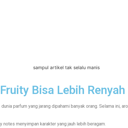
Fruity Bisa Lebih Renyah
 dunia parfum yang jarang dipahami banyak orang. Selama ini, aro
ity notes menyimpan karakter yang jauh lebih beragam.