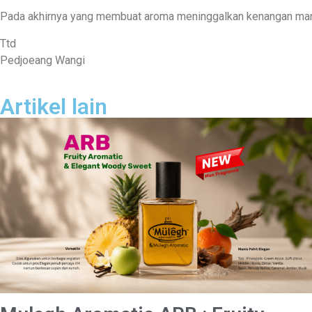
Pada akhirnya yang membuat aroma meninggalkan kenangan man
Ttd
Pedjoeang Wangi
Artikel lain