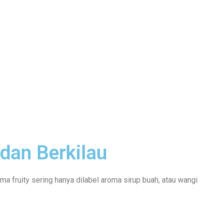
 dan Berkilau
ma fruity sering hanya dilabel aroma sirup buah, atau wangi