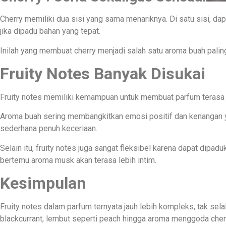
Cherry memiliki dua sisi yang sama menariknya. Di satu sisi, dapa
jika dipadu bahan yang tepat.
Inilah yang membuat cherry menjadi salah satu aroma buah palin
Fruity Notes Banyak Disukai
Fruity notes memiliki kemampuan untuk membuat parfum terasa 
Aroma buah sering membangkitkan emosi positif dan kenangan 
sederhana penuh keceriaan.
Selain itu, fruity notes juga sangat fleksibel karena dapat di
bertemu aroma musk akan terasa lebih intim.
Kesimpulan
Fruity notes dalam parfum ternyata jauh lebih kompleks, tak sela
blackcurrant, lembut seperti peach hingga aroma menggoda cher