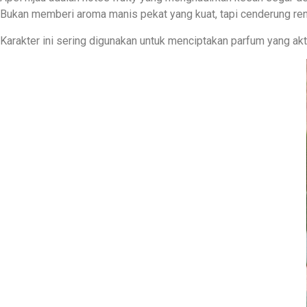
Bukan memberi aroma manis pekat yang kuat, tapi cenderung re
Karakter ini sering digunakan untuk menciptakan parfum yang akt