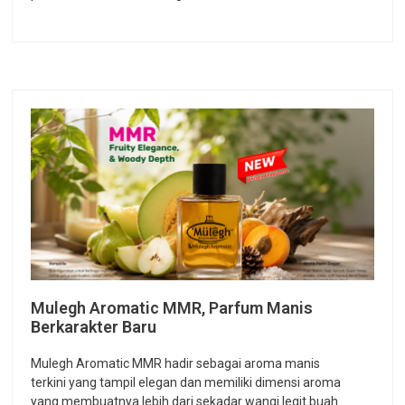
Mulegh Aromatic MMR, Parfum Manis
Berkarakter Baru
Mulegh Aromatic MMR hadir sebagai aroma manis
terkini yang tampil elegan dan memiliki dimensi aroma
yang membuatnya lebih dari sekadar wangi legit buah