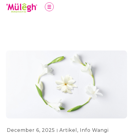
December 6, 2025
Artikel
,
Info Wangi