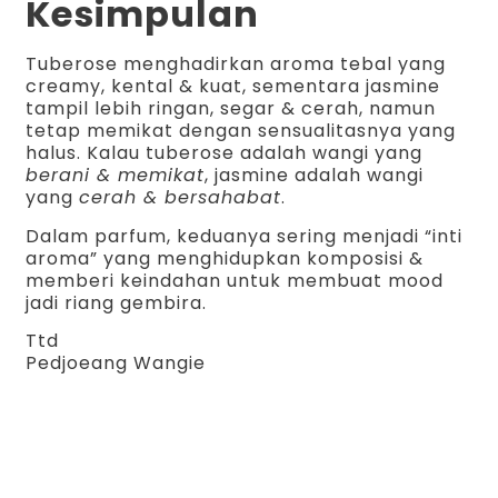
Kesimpulan
Tuberose menghadirkan aroma tebal yang
creamy, kental & kuat, sementara jasmine
tampil lebih ringan, segar & cerah, namun
tetap memikat dengan sensualitasnya yang
halus. Kalau tuberose adalah wangi yang
berani & memikat
, jasmine adalah wangi
yang
cerah & bersahabat
.
Dalam parfum, keduanya sering menjadi “inti
aroma” yang menghidupkan komposisi &
memberi keindahan untuk membuat mood
jadi riang gembira.
Ttd
Pedjoeang Wangie