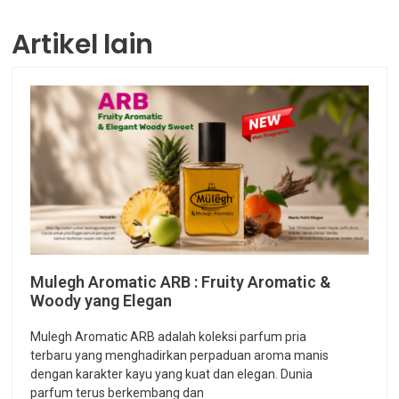
Artikel lain
Mulegh Aromatic ARB : Fruity Aromatic &
Woody yang Elegan
Mulegh Aromatic ARB adalah koleksi parfum pria
terbaru yang menghadirkan perpaduan aroma manis
dengan karakter kayu yang kuat dan elegan. Dunia
parfum terus berkembang dan