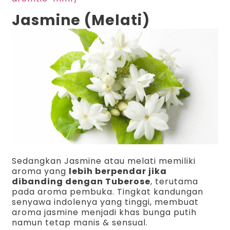
Jasmine (Melati)
Sedangkan Jasmine atau melati memiliki
aroma yang
lebih berpendar jika
dibanding dengan Tuberose
, terutama
pada aroma pembuka. Tingkat kandungan
senyawa indolenya yang tinggi, membuat
aroma jasmine menjadi khas bunga putih
namun tetap manis & sensual.