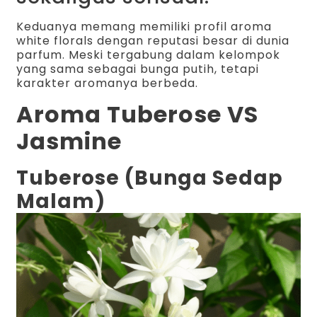
Keduanya memang memiliki profil aroma
white florals dengan reputasi besar di dunia
parfum. Meski tergabung dalam kelompok
yang sama sebagai bunga putih, tetapi
karakter aromanya berbeda.
Aroma Tuberose VS
Jasmine
Tuberose (Bunga Sedap
Malam)