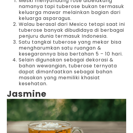
Meski menyandang rose dibelakang
namanya tapi tuberose bukan termasuk
keluarga mawar melainkan bagian dari
keluarga asparagus.
Walau berasal dari Mexico tetapi saat ini
tuberose banyak dibudidaya di berbagai
penjuru dunia termasuk Indonesia.
Satu tangkai tuberose yang mekar bisa
mengharumkan satu ruangan &
kesegarannya bisa bertahan 5 – 10 hari.
Selain digunakan sebagai dekorasi &
bahan wewangian, tuberose ternyata
dapat dimanfaatkan sebagai bahan
masakan yang memiliki khasiat
kesehatan.
Jasmine