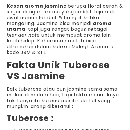
Kesan aroma jasmine
berupa floral cerah &
segar dengan aroma yang sedikit tajam di
awal namun lembut & hangat ketika
mengering. Jasmine bisa menjadi
aroma
utama
, tapi juga sangat bagus sebagai
blender note
untuk membuat aroma lain
lebih hidup. Keharuman melati bisa
ditemukan dalam koleksi Mulegh Aromatic
kode JSM & STL.
Fakta Unik Tuberose
VS Jasmine
Baik tuberose atau pun jasmine sama sama
mekar di malam hari, tapi fakta menariknya
tak hanya itu karena masih ada hal yang
mungkin jarang diketahui :
Tuberose :