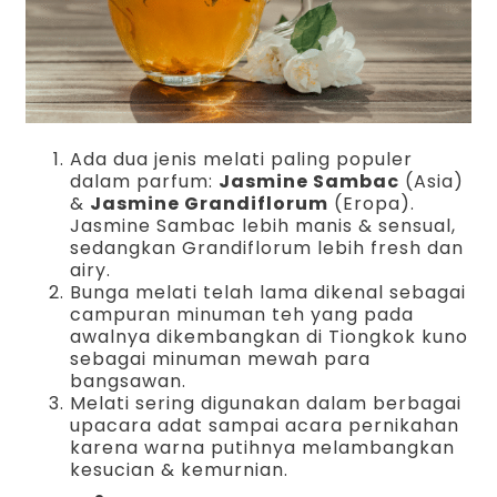
Ada dua jenis melati paling populer
dalam parfum:
Jasmine Sambac
(Asia)
&
Jasmine Grandiflorum
(Eropa).
Jasmine Sambac lebih manis & sensual,
sedangkan Grandiflorum lebih fresh dan
airy.
Bunga melati telah lama dikenal sebagai
campuran minuman teh yang pada
awalnya dikembangkan di Tiongkok kuno
sebagai minuman mewah para
bangsawan.
Melati sering digunakan dalam berbagai
upacara adat sampai acara pernikahan
karena warna putihnya melambangkan
kesucian & kemurnian.